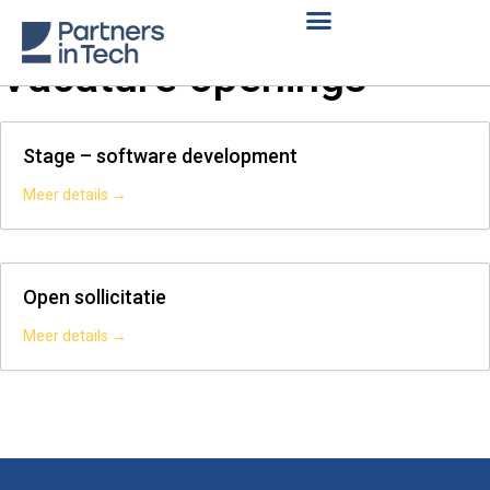
Vacature openings
Stage – software development
Meer details
Open sollicitatie
Meer details